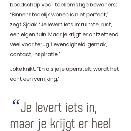
boodschap voor toekomstige bewoners:
“Binnenstedelijk wonen is niet perfect,”
zegt Sjaak. “Je levert iets in: ruimte, rust,
een eigen tuin. Maar je krijgt er ontzettend
veel voor terug. Levendigheid, gemak,
contact, inspiratie.”
Joke knikt. “En als je je openstelt, wordt het
echt een verrijking.”
“
Je levert iets in,
maar je krijgt er heel