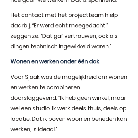
Het contact met het projectteam hielp
daarbij. “Er werd echt meegedacht,”
zeggen ze. “Dat gaf vertrouwen, ook als
dingen technisch ingewikkeld waren.”
Wonen en werken onder één dak
Voor Sjaak was de mogelijkheid om wonen
en werken te combineren
doorslaggevend. “Ik heb geen winkel, maar
wel een studio. Ik werk deels thuis, deels op
locatie. Dat ik boven woon en beneden kan
werken, is ideaal.”