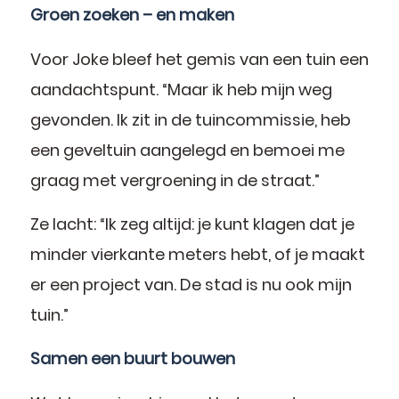
Groen zoeken – en maken
Voor Joke bleef het gemis van een tuin een
aandachtspunt. “Maar ik heb mijn weg
gevonden. Ik zit in de tuincommissie, heb
een geveltuin aangelegd en bemoei me
graag met vergroening in de straat.”
Ze lacht: “Ik zeg altijd: je kunt klagen dat je
minder vierkante meters hebt, of je maakt
er een project van. De stad is nu ook mijn
tuin.”
Samen een buurt bouwen