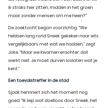
ik straks hier zitten, midden in het groen
maar zonder mensen om me heen?”
De zoektocht begon voorzichtig. “We
hebben lang rond Sneek gekeken naar iets
vergelijkbaars met wat we hadden,” zegt
Joke. “Maar we kwamen erachter: dat
werkt niet. Je moet durven loslaten wat je
kent.”
Een toevalstreffer in de stad
Sjaak herinnert zich het moment nog
goed. “Ik liep wat doelloos door Sneek, het