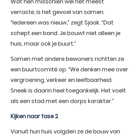
Wat hen misschien wel het meest
verraste, is het gevoel van samen.
“Iedereen was nieuw,” zegt Sjaak. “Dat
schept een band. Je bouwt niet alleen je
huis, maar ook je buurt.”
Samen met andere bewoners richtten ze
een buurtcomité op. “We denken mee over
vergroening, verkeer en leefbaarheid.
Sneek is daarin heel toegankelijk. Het voelt
als een stad met een dorps karakter.”
Kijken naar fase 2
Vanuit hun huis volgden ze de bouw van