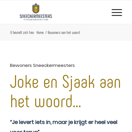
U bevindt zich hier:
Home
/
Bewoners aan het woord
Bewoners Sneeckermeesters
Joke en Sjaak aan
het woord…
“Je levert iets in, maar je krijgt er heel veel