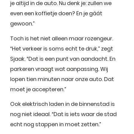
je altijd in de auto. Nu denk je: zullen we
even een koffietje doen? En je gáát
gewoon.”
Toch is het niet alleen maar rozengeur.
“Het verkeer is soms echt te druk,” zegt
Sjaak. “Dat is een punt van aandacht. En
parkeren vraagt wat aanpassing. Wij
lopen tien minuten naar onze auto. Dat
moet je accepteren.”
Ook elektrisch laden in de binnenstad is
nog niet ideaal. “Dat is iets waar de stad
echt nog stappen in moet zetten.”