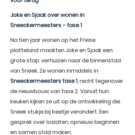
voor terug”
Joke en Sjaak over wonen in
Sneeckermeesters – fase 1
Na tien jaar wonen op het Friese
platteland maakten Joke en Sjaak een
grote stap: verhuizen naar de binnenstad
van Sneek. Ze wonen inmiddels in
Sneeckermeesters fase 1
, recht tegenover
de nieuwbouw van fase 2. Vanuit hun
keuken kijken ze uit op de ontwikkeling die
Sneek stukje bij beetje verandert. Een
gesprek over loslaten, opnieuw beginnen
en samen stad maken.