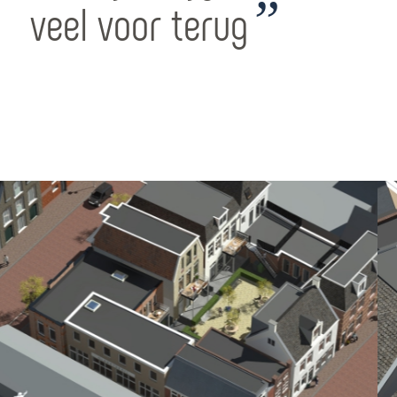
”
veel voor terug