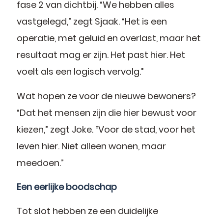
fase 2 van dichtbij. “We hebben alles
vastgelegd,” zegt Sjaak. “Het is een
operatie, met geluid en overlast, maar het
resultaat mag er zijn. Het past hier. Het
voelt als een logisch vervolg.”
Wat hopen ze voor de nieuwe bewoners?
“Dat het mensen zijn die hier bewust voor
kiezen,” zegt Joke. “Voor de stad, voor het
leven hier. Niet alleen wonen, maar
meedoen.”
Een eerlijke boodschap
Tot slot hebben ze een duidelijke