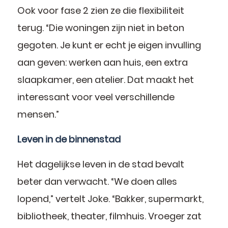
Ook voor fase 2 zien ze die flexibiliteit
terug. “Die woningen zijn niet in beton
gegoten. Je kunt er echt je eigen invulling
aan geven: werken aan huis, een extra
slaapkamer, een atelier. Dat maakt het
interessant voor veel verschillende
mensen.”
Leven in de binnenstad
Het dagelijkse leven in de stad bevalt
beter dan verwacht. “We doen alles
lopend,” vertelt Joke. “Bakker, supermarkt,
bibliotheek, theater, filmhuis. Vroeger zat