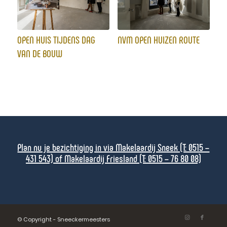
OPEN HUIS TIJDENS DAG
NVM OPEN HUIZEN ROUTE
VAN DE BOUW
Plan nu je bezichtiging in via Makelaardij Sneek (T: 0515 –
431 543) of Makelaardij Friesland (T: 0515 – 76 80 08)
© Copyright - Sneeckermeesters